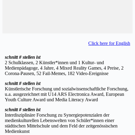
Click here for English
schnitt # stellen ist
2 Schulklassen, 2 Künstler*innen und 1 Kultur- und
Medienpädagoge, 4 Jahre, 4 Mixed Reality Games, 4 Preise, 2
Corona-Pausen, 52 Fail-Memes, 182 Video-Ereignisse
schnitt # stellen ist
Künstlerische Forschung und sozialwissenschaftliche Forschung,
u.a. ausgezeichnet mit U14 ARS Electronica Award, European
Youth Culture Award und Media Literacy Award
schnitt # stellen ist
Interdisziplinäre Forschung zu Synergiepotenzialen der
medienkulturellen Lebenswelten von Schüler*innen einer
städtischen Mittelschule und dem Feld der zeitgenössischen
Medienkunst