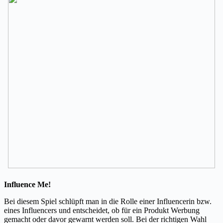
Influence Me!
Bei diesem Spiel schlüpft man in die Rolle einer Influencerin bzw.
eines Influencers und entscheidet, ob für ein Produkt Werbung
gemacht oder davor gewarnt werden soll. Bei der richtigen Wahl