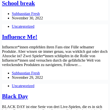
School break
Subbasstian Fresh
November 30, 2022
Uncategorized
Influence Me!
Influencer*innen empfehlen ihren Fans eine Fülle seltsamer
Produkte. Aber wissen sie immer genau, was wirklich gut oder doch
Abzocke ist? Zwei Spieler*innen schlüpfen in die Rolle von
Influencer*innen und versuchen durch die gefährliche Welt von
verlockenden Produkten zu navigieren, Follower…
Subbasstian Fresh
November 29, 2022
Uncategorized
Black Day
BLACK DAY ist eine Serie von drei Live-Spielen, die es in sich