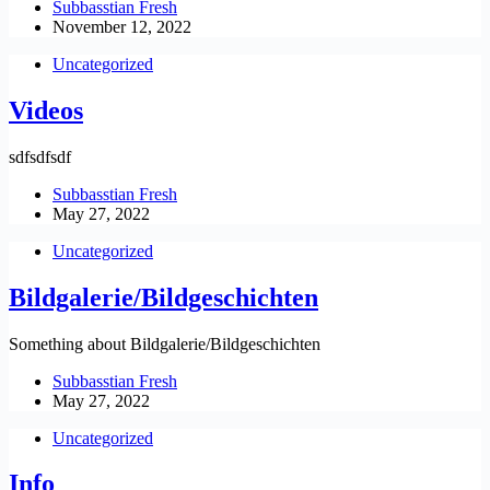
Subbasstian Fresh
November 12, 2022
Uncategorized
Videos
sdfsdfsdf
Subbasstian Fresh
May 27, 2022
Uncategorized
Bildgalerie/Bildgeschichten
Something about Bildgalerie/Bildgeschichten
Subbasstian Fresh
May 27, 2022
Uncategorized
Info