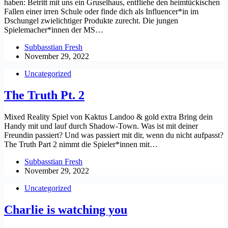
haben: Betritt mit uns ein Gruselhaus, entfliehe den heimtückischen
Fallen einer irren Schule oder finde dich als Influencer*in im
Dschungel zwielichtiger Produkte zurecht. Die jungen
Spielemacher*innen der MS…
Subbasstian Fresh
November 29, 2022
Uncategorized
The Truth Pt. 2
Mixed Reality Spiel von Kaktus Landoo & gold extra Bring dein
Handy mit und lauf durch Shadow-Town. Was ist mit deiner
Freundin passiert? Und was passiert mit dir, wenn du nicht aufpasst?
The Truth Part 2 nimmt die Spieler*innen mit…
Subbasstian Fresh
November 29, 2022
Uncategorized
Charlie is watching you